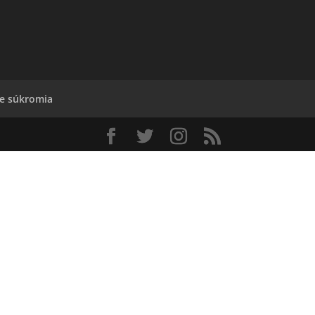
ne súkromia