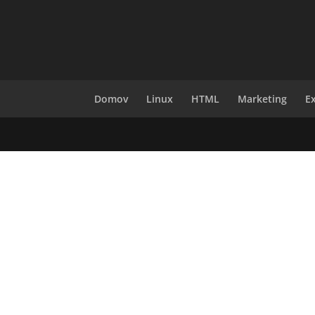
Domov
Linux
HTML
Marketing
E