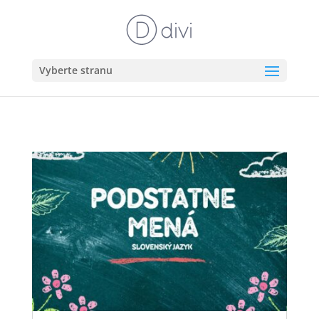
Vyberte stranu