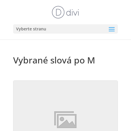
Vyberte stranu
Vybrané slová po M