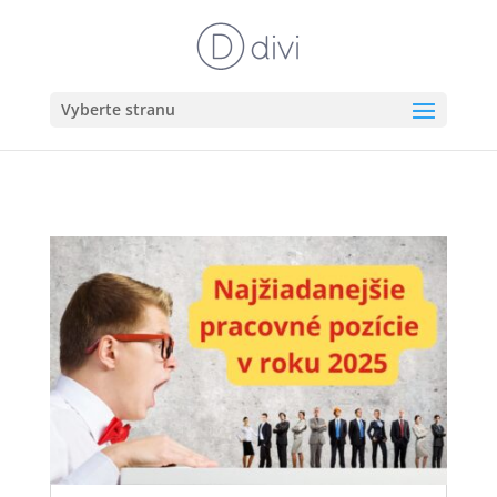
Vyberte stranu