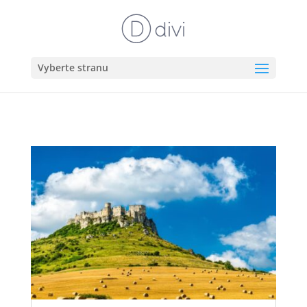
Vyberte stranu