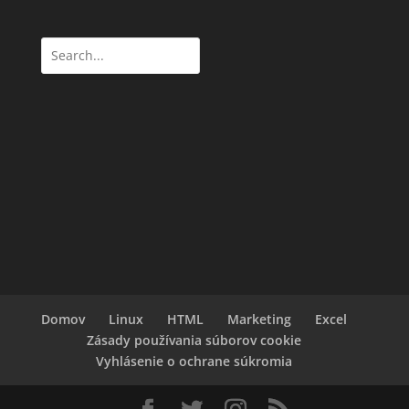
Domov
Linux
HTML
Marketing
Excel
Zásady používania súborov cookie
Vyhlásenie o ochrane súkromia